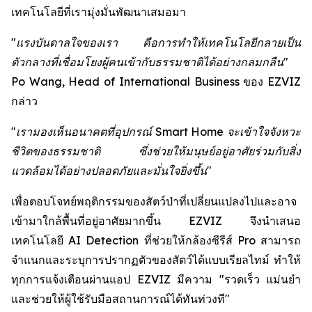
เทคโนโลยีที่เรามุ่งมั่นพัฒนาเสมอมา
"แรงบันดาลใจของเรา คือการทำให้เทคโนโลยีกลายเป็น
ตัวกลางที่เชื่อมโยงผู้คนเข้ากับธรรมชาติได้อย่างกลมกลืน"
Po Wang, Head of International Business ของ EZVIZ
กล่าว
"เรามองเห็นอนาคตที่อุปกรณ์ Smart Home จะเข้าใจจังหวะ
ชีวิตของธรรมชาติ ซึ่งช่วยให้มนุษย์อยู่อาศัยร่วมกับสิ่ง
แวดล้อมได้อย่างปลอดภัยและมั่นใจยิ่งขึ้น"
เพื่อตอบโจทย์พฤติกรรมของสัตว์ป่าที่เปลี่ยนแปลงไปและอาจ
เข้ามาใกล้พื้นที่อยู่อาศัยมากขึ้น EZVIZ จึงนำเสนอ
เทคโนโลยี AI Detection ที่ช่วยให้กล้องซีรีส์ Pro สามารถ
จำแนกและระบุการปรากฏตัวของสัตว์ได้แบบเรียลไทม์ ทำให้
ทุกการแจ้งเตือนผ่านแอป EZVIZ มีความ "รวดเร็ว แม่นยำ
และช่วยให้ผู้ใช้รับมือสถานการณ์ได้ทันท่วงที"