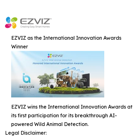
EZVIZ as the International Innovation Awards
Winner
EZVIZ wins the International Innovation Awards at
its first participation for its breakthrough AI-
powered Wild Animal Detection.
Legal Disclaimer: