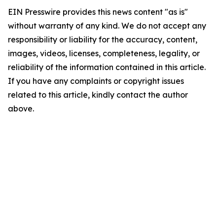
EIN Presswire provides this news content "as is"
without warranty of any kind. We do not accept any
responsibility or liability for the accuracy, content,
images, videos, licenses, completeness, legality, or
reliability of the information contained in this article.
If you have any complaints or copyright issues
related to this article, kindly contact the author
above.