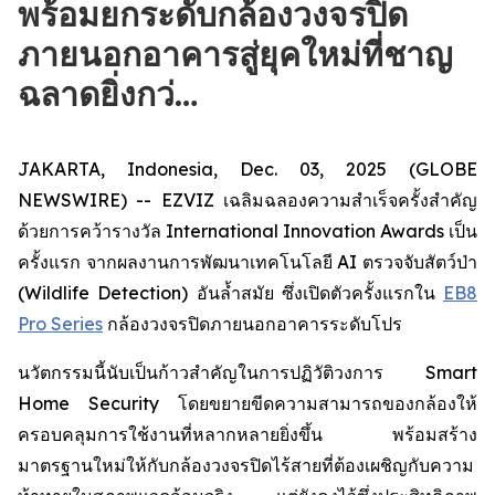
พร้อมยกระดับกล้องวงจรปิด
ภายนอกอาคารสู่ยุคใหม่ที่ชาญ
ฉลาดยิ่งกว่…
JAKARTA, Indonesia, Dec. 03, 2025 (GLOBE
NEWSWIRE) -- EZVIZ เฉลิมฉลองความสำเร็จครั้งสำคัญ
ด้วยการคว้ารางวัล International Innovation Awards เป็น
ครั้งแรก จากผลงานการพัฒนาเทคโนโลยี AI ตรวจจับสัตว์ป่า
(Wildlife Detection) อันล้ำสมัย ซึ่งเปิดตัวครั้งแรกใน
EB8
Pro Series
กล้องวงจรปิดภายนอกอาคารระดับโปร
นวัตกรรมนี้นับเป็นก้าวสำคัญในการปฏิวัติวงการ Smart
Home Security โดยขยายขีดความสามารถของกล้องให้
ครอบคลุมการใช้งานที่หลากหลายยิ่งขึ้น พร้อมสร้าง
มาตรฐานใหม่ให้กับกล้องวงจรปิดไร้สายที่ต้องเผชิญกับความ