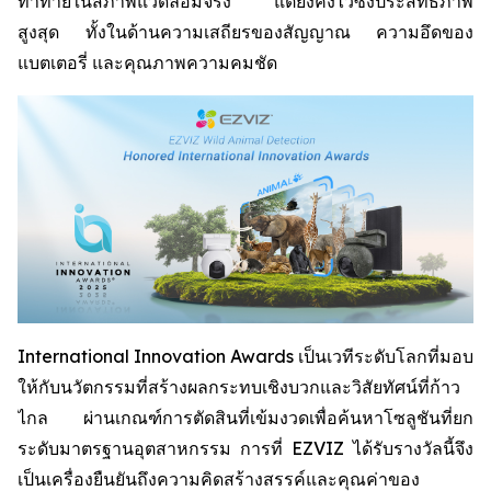
ท้าทายในสภาพแวดล้อมจริง แต่ยังคงไว้ซึ่งประสิทธิภาพ
สูงสุด ทั้งในด้านความเสถียรของสัญญาณ ความอึดของ
แบตเตอรี่ และคุณภาพความคมชัด
International Innovation Awards เป็นเวทีระดับโลกที่มอบ
ให้กับนวัตกรรมที่สร้างผลกระทบเชิงบวกและวิสัยทัศน์ที่ก้าว
ไกล ผ่านเกณฑ์การตัดสินที่เข้มงวดเพื่อค้นหาโซลูชันที่ยก
ระดับมาตรฐานอุตสาหกรรม การที่ EZVIZ ได้รับรางวัลนี้จึง
เป็นเครื่องยืนยันถึงความคิดสร้างสรรค์และคุณค่าของ