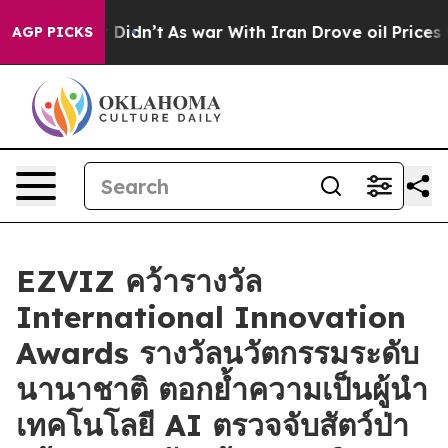
ell, it Didn’t
As war With Iran Drove oil Prices High
AGP PICKS
EZVIZ คว้ารางวัล
International Innovation
Awards รางวัลนวัตกรรมระดับ
นานาชาติ ตอกย้ำความเป็นผู้นำ
เทคโนโลยี AI ตรวจจับสัตว์ป่า