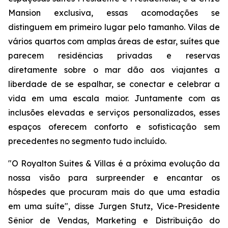
Mansion exclusiva, essas acomodações se
distinguem em primeiro lugar pelo tamanho. Vilas de
vários quartos com amplas áreas de estar, suítes que
parecem residências privadas e reservas
diretamente sobre o mar dão aos viajantes a
liberdade de se espalhar, se conectar e celebrar a
vida em uma escala maior. Juntamente com as
inclusões elevadas e serviços personalizados, esses
espaços oferecem conforto e sofisticação sem
precedentes no segmento tudo incluído.
"O Royalton Suites & Villas é a próxima evolução da
nossa visão para surpreender e encantar os
hóspedes que procuram mais do que uma estadia
em uma suíte", disse Jurgen Stutz, Vice-Presidente
Sênior de Vendas, Marketing e Distribuição do