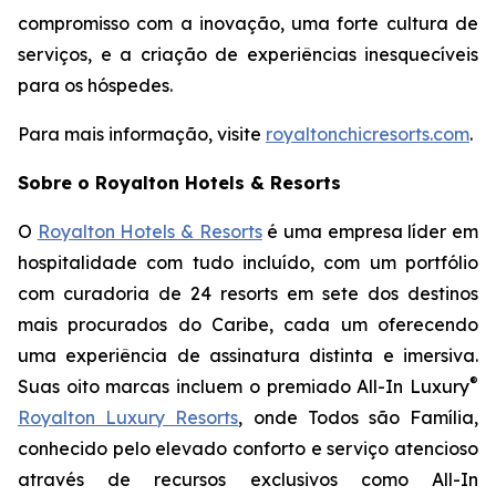
compromisso com a inovação, uma forte cultura de
serviços, e a criação de experiências inesquecíveis
para os hóspedes.
Para mais informação, visite
royaltonchicresorts.com
.
Sobre o Royalton Hotels & Resorts
O
Royalton Hotels & Resorts
é uma empresa líder em
hospitalidade com tudo incluído, com um portfólio
com curadoria de 24 resorts em sete dos destinos
mais procurados do Caribe, cada um oferecendo
uma experiência de assinatura distinta e imersiva.
®
Suas oito marcas incluem o premiado All-In Luxury
Royalton Luxury Resorts
, onde
Todos são Família
,
conhecido pelo elevado conforto e serviço atencioso
através de recursos exclusivos como All-In