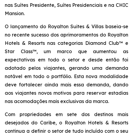
nas Suítes Presidente, Suítes Presidenciais e na CHIC
Mansion.
O lançamento do Royalton Suites & Villas baseia-se
no recente sucesso dos aprimoramentos do Royalton
Hotels & Resorts nas categorias Diamond Club™ e
Star Class™, um marco que aumentou as
expectativas em todo o setor e desde então foi
adotado pelos viajantes, gerando uma demanda
notável em todo o portfólio. Esta nova modalidade
deve fortalecer ainda mais essa demanda, dando
aos viajantes novos motivos para reservar estadias
nas acomodações mais exclusivas da marca.
Com propriedades em sete dos destinos mais
desejados do Caribe, o Royalton Hotels & Resorts
continua a definir o setor de tudo incluído com o seu