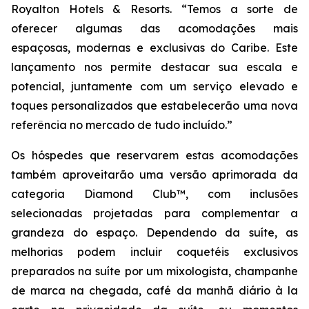
Royalton Hotels & Resorts. “Temos a sorte de
oferecer algumas das acomodações mais
espaçosas, modernas e exclusivas do Caribe. Este
lançamento nos permite destacar sua escala e
potencial, juntamente com um serviço elevado e
toques personalizados que estabelecerão uma nova
referência no mercado de tudo incluído.”
Os hóspedes que reservarem estas acomodações
também aproveitarão uma versão aprimorada da
categoria Diamond Club™, com inclusões
selecionadas projetadas para complementar a
grandeza do espaço. Dependendo da suíte, as
melhorias podem incluir coquetéis exclusivos
preparados na suíte por um mixologista, champanhe
de marca na chegada, café da manhã diário à la