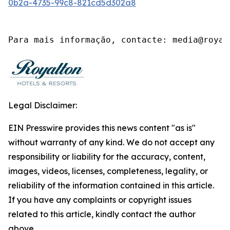
0b2a-4735-99c8-821cd5d302a8
Para mais informação, contacte: media@royal
Legal Disclaimer:
EIN Presswire provides this news content "as is"
without warranty of any kind. We do not accept any
responsibility or liability for the accuracy, content,
images, videos, licenses, completeness, legality, or
reliability of the information contained in this article.
If you have any complaints or copyright issues
related to this article, kindly contact the author
above.